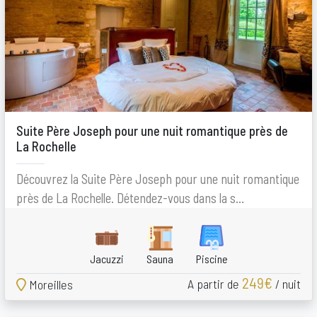
Suite Père Joseph pour une nuit romantique près de
La Rochelle
Découvrez la Suite Père Joseph pour une nuit romantique
près de La Rochelle. Détendez-vous dans la s...
Jacuzzi
Sauna
Piscine
249€
A partir de
/ nuit
Moreilles