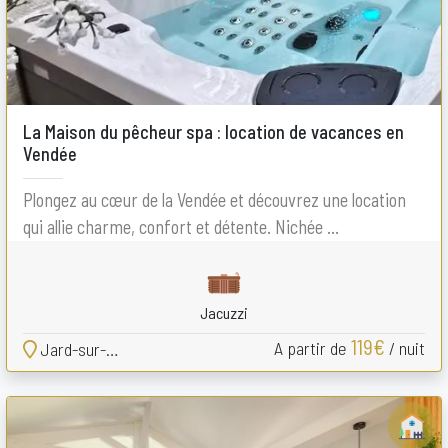
La Maison du pêcheur spa : location de vacances en
Vendée
Plongez au cœur de la Vendée et découvrez une location
qui allie charme, confort et détente. Nichée ...
Jacuzzi
119€
A partir de
/ nuit
Jard-sur-Mer