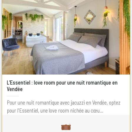
L'Essentiel : love room pour une nuit romantique en
Vendée
Pour une nuit romantique avec jacuzzi en Vendée, optez
pour l'Essentiel, une love room nichée au cœu...