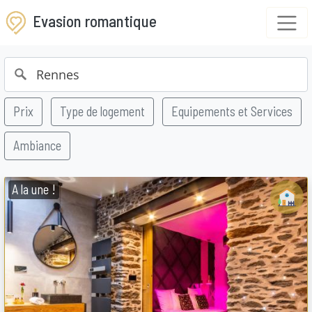
Evasion romantique
Prix
Type de logement
Equipements et Services
Ambiance
A la une !