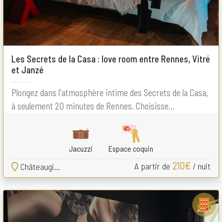
Les Secrets de la Casa : love room entre Rennes, Vitré
et Janzé
Plongez dans l'atmosphère intime des Secrets de la Casa,
à seulement 20 minutes de Rennes. Choisisse...
Jacuzzi
Espace coquin
210€
A partir de
/ nuit
Châteaugiron