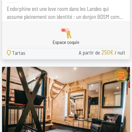
Endorphine est une love room dans les Landes qui
assume pleinement son identité : un donjon BDSM com...
Espace coquin
250€
A partir de
/ nuit
Tartas