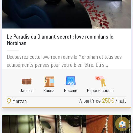
Le Paradis du Diamant secret : love room dans le
Morbihan
Découvrez cette love room dans le Morbihan et tous ses
équipements pensés pour votre bien-être. Du s...
Jacuzzi
Sauna
Piscine
Espace coquin
250€
A partir de
/ nuit
Marzan