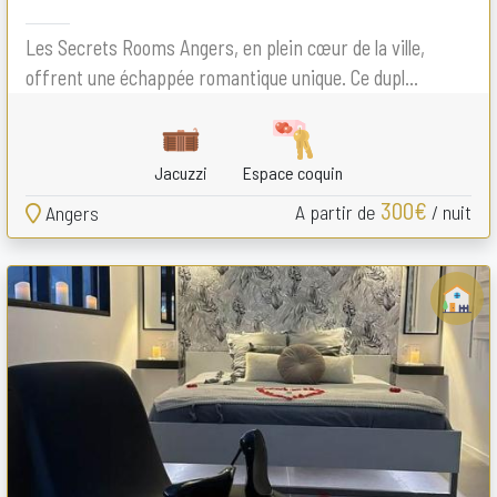
Les Secrets Rooms Angers, en plein cœur de la ville,
offrent une échappée romantique unique. Ce dupl...
Jacuzzi
Espace coquin
300€
A partir de
/ nuit
Angers