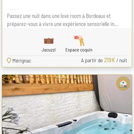
Passez une nuit dans une love room à Bordeaux et
préparez-vous à vivre une expérience sensorielle in...
Jacuzzi
Espace coquin
219€
A partir de
/ nuit
Mérignac