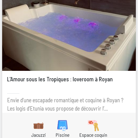
L'Amour sous les Tropiques : loveroom à Royan
Envie d'une escapade romantique et coquine à Royan ?
Les logis d’Etunia vous propose de découvrir l’...
Jacuzzi
Piscine
Espace coquin