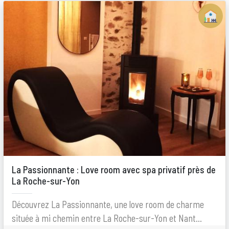
La Passionnante : Love room avec spa privatif près de
La Roche-sur-Yon
Découvrez La Passionnante, une love room de charme
située à mi chemin entre La Roche-sur-Yon et Nant...