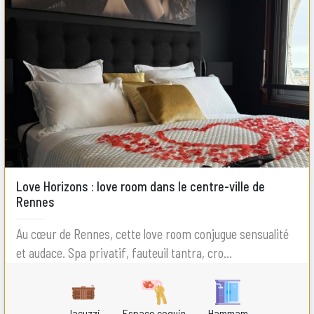
Love Horizons : love room dans le centre-ville de
Rennes
Au cœur de Rennes, cette love room conjugue sensualité
et audace. Spa privatif, fauteuil tantra, cro...
Jacuzzi
Espace coquin
Hammam