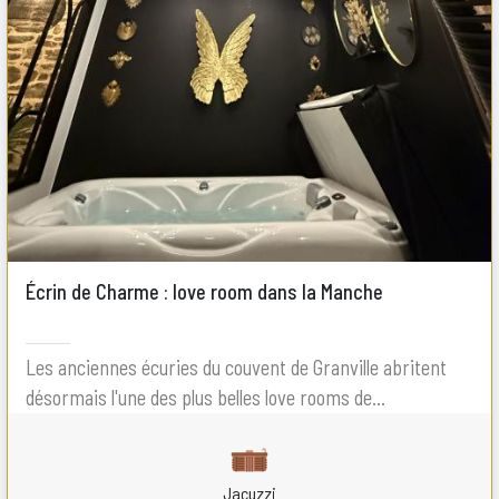
Écrin de Charme : love room dans la Manche
Les anciennes écuries du couvent de Granville abritent
désormais l'une des plus belles love rooms de...
Jacuzzi