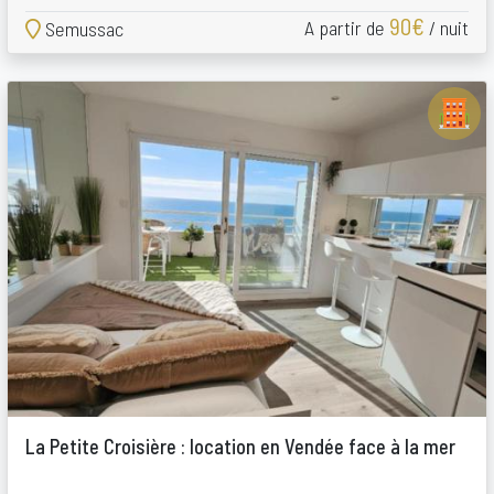
90€
A partir de
/ nuit
Semussac
La Petite Croisière : location en Vendée face à la mer