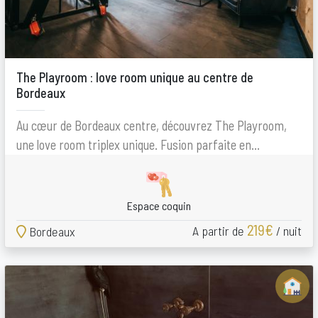
The Playroom : love room unique au centre de
Bordeaux
Au cœur de Bordeaux centre, découvrez The Playroom,
une love room triplex unique. Fusion parfaite en...
Espace coquin
219€
A partir de
/ nuit
Bordeaux