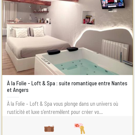
À la Folie – Loft & Spa : suite romantique entre Nantes
et Angers
À la Folie – Loft & Spa vous plonge dans un univers où
rusticité et luxe s'entremêlent pour créer vo...