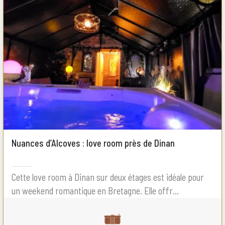
Nuances d’Alcoves : love room près de Dinan
Cette love room à Dinan sur deux étages est idéale pour
un weekend romantique en Bretagne. Elle offr...