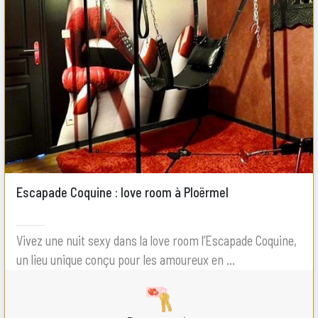
Escapade Coquine : love room à Ploërmel
Vivez une nuit sexy dans la love room l’Escapade Coquine,
un lieu unique conçu pour les amoureux en ...