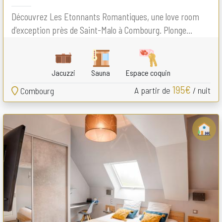
Découvrez Les Etonnants Romantiques, une love room
d'exception près de Saint-Malo à Combourg. Plonge...
Jacuzzi
Sauna
Espace coquin
195€
A partir de
/ nuit
Combourg