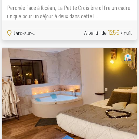
Perchée face à l’océan, La Petite Croisière offre un cadre
unique pour un séjour à deux dans cette l...
125€
A partir de
/ nuit
Jard-sur-Mer