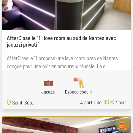
AfterClose le 11 : love room au sud de Nantes avec
jacuzzi privatif
AfterClose le 11 propose une love room près de Nantes
conçue pour une nuit en amoureux réussie. La s...
Jacuzzi
Espace coquin
180€
A partir de
/ nuit
Saint-Sébastien-sur-Loire