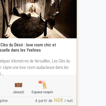
Clés du Désir : love room chic et
suelle dans les Yvelines
elques kilomètres de Versailles, Les Clés du
r signe une love room audacieuse dans les
...
Jacuzzi
Espace coquin
140€
pône
A partir de
/ nuit