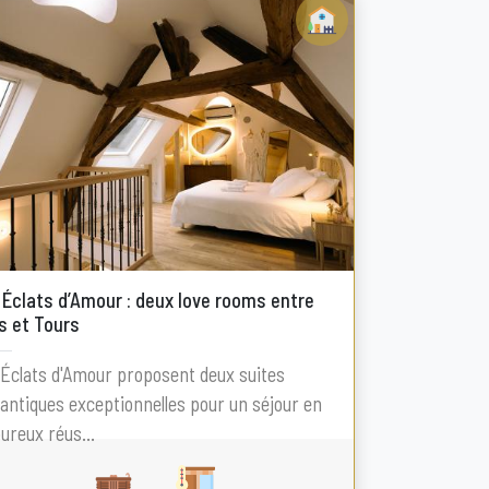
 Éclats d’Amour : deux love rooms entre
s et Tours
Éclats d'Amour proposent deux suites
ntiques exceptionnelles pour un séjour en
reux réus...