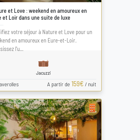
ure et Love : weekend en amoureux en
 et Loir dans une suite de luxe
ifiez votre séjour à Nature et Love pour un
kend en amoureux en Eure-et-Loir.
sissez l'u...
Jacuzzi
159€
verolles
A partir de
/ nuit