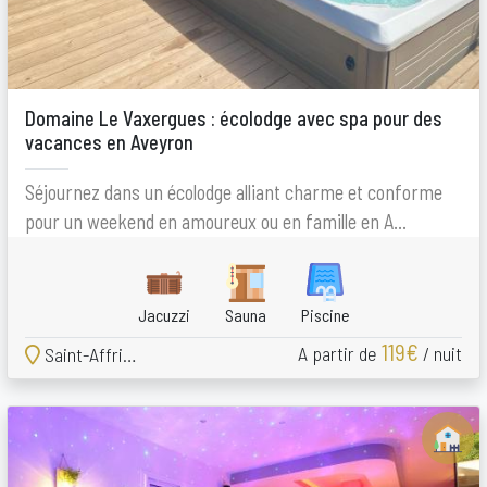
Domaine Le Vaxergues : écolodge avec spa pour des
vacances en Aveyron
Séjournez dans un écolodge alliant charme et conforme
pour un weekend en amoureux ou en famille en A...
Jacuzzi
Sauna
Piscine
119€
A partir de
/ nuit
Saint-Affrique