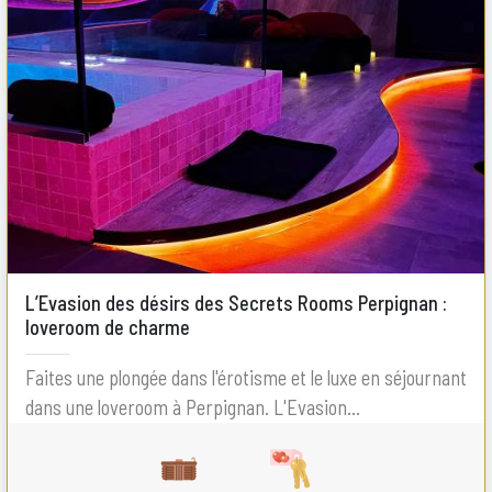
L’Evasion des désirs des Secrets Rooms Perpignan :
loveroom de charme
Faites une plongée dans l'érotisme et le luxe en séjournant
dans une loveroom à Perpignan. L'Evasion...