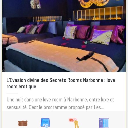
L'Evasion divine des Secrets Rooms Narbonne : love
room érotique
Une nuit dans une love room à Narbonne, entre luxe et
sensualité. C’est le programme proposé par Les...