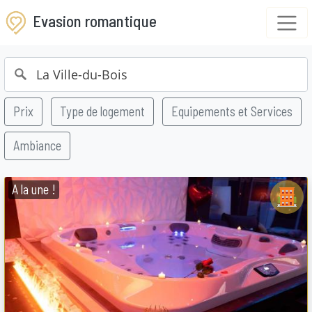
Evasion romantique
Prix
Type de logement
Equipements et Services
Ambiance
A la une !