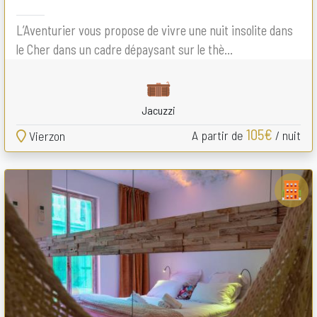
L’Aventurier vous propose de vivre une nuit insolite dans
le Cher dans un cadre dépaysant sur le thè...
Jacuzzi
105€
A partir de
/ nuit
Vierzon