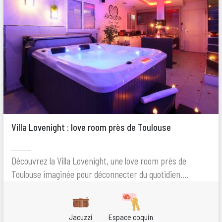
Villa Lovenight : love room près de Toulouse
Découvrez la Villa Lovenight, une love room près de
Toulouse imaginée pour déconnecter du quotidien....
Jacuzzi
Espace coquin