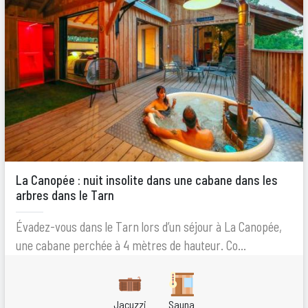
La Canopée : nuit insolite dans une cabane dans les
arbres dans le Tarn
Évadez-vous dans le Tarn lors d’un séjour à La Canopée,
une cabane perchée à 4 mètres de hauteur. Co...
Jacuzzi
Sauna