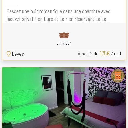
Passez une nuit romantique dans une chambre avec
jacuzzi privatif en Eure et Loir en réservant Le Lo...
Jacuzzi
175€
A partir de
/ nuit
Lèves