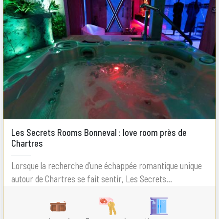
Les Secrets Rooms Bonneval : love room près de
Chartres
Lorsque la recherche d’une échappée romantique unique
autour de Chartres se fait sentir, Les Secrets...