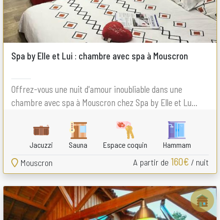
Spa by Elle et Lui : chambre avec spa à Mouscron
Offrez-vous une nuit d'amour inoubliable dans une
chambre avec spa à Mouscron chez Spa by Elle et Lu...
Jacuzzi
Sauna
Espace coquin
Hammam
160€
A partir de
/ nuit
Mouscron