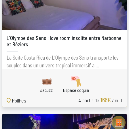
L’Olympe des Sens : love room insolite entre Narbonne
et Béziers
La Suite Costa Rica de L'Olympe des Sens transporte les
couples dans un univers tropical immersif à ...
Jacuzzi
Espace coquin
166€
A partir de
/ nuit
Poilhes