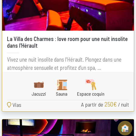
La Villa des Charmes : love room pour une nuit insolite
dans l'Hérault
Vivez une nuit insolite dans l'Hérault. Plongez dans une
atmosphère sensuelle et profitez d’un spa, ...
Jacuzzi
Sauna
Espace coquin
250€
A partir de
/ nuit
Vias