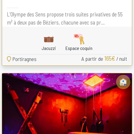
L'Olympe des Sens propose trois suites privatives de 55
m² à deux pas de Béziers, chacune avec sa pr...
Jacuzzi
Espace coquin
165€
A partir de
/ nuit
Portiragnes