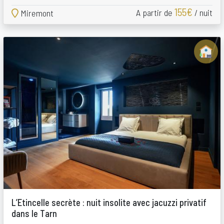
155€
A partir de
/ nuit
Miremont
L’Etincelle secrète : nuit insolite avec jacuzzi privatif
dans le Tarn