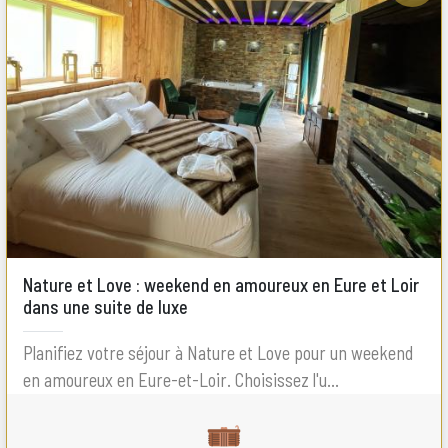
Nature et Love : weekend en amoureux en Eure et Loir
dans une suite de luxe
Planifiez votre séjour à Nature et Love pour un weekend
en amoureux en Eure-et-Loir. Choisissez l'u...