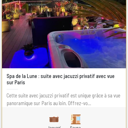
Spa de la Lune : suite avec jacuzzi privatif avec vue
sur Paris
Cette suite avec jacuzzi privatif est unique grâce à sa vue
panoramique sur Paris au loin. Offrez-vo...
Jacuzzi
Sauna