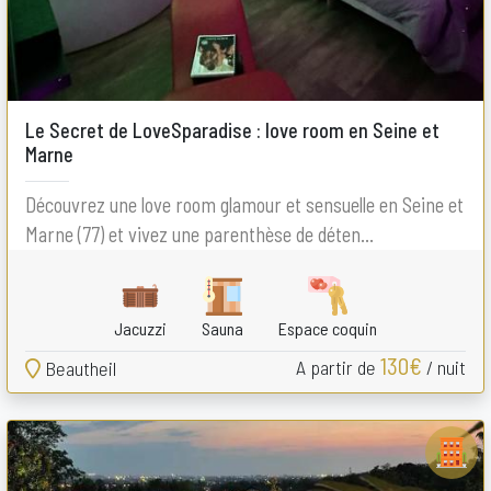
Le Secret de LoveSparadise : love room en Seine et
Marne
Découvrez une love room glamour et sensuelle en Seine et
Marne (77) et vivez une parenthèse de déten...
Jacuzzi
Sauna
Espace coquin
130€
A partir de
/ nuit
Beautheil