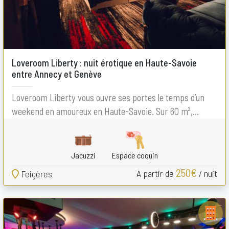
Loveroom Liberty : nuit érotique en Haute-Savoie
entre Annecy et Genève
Loveroom Liberty vous ouvre ses portes le temps d’un
weekend en amoureux en Haute-Savoie. Sur 60 m²,...
Jacuzzi
Espace coquin
250€
A partir de
/ nuit
Feigères