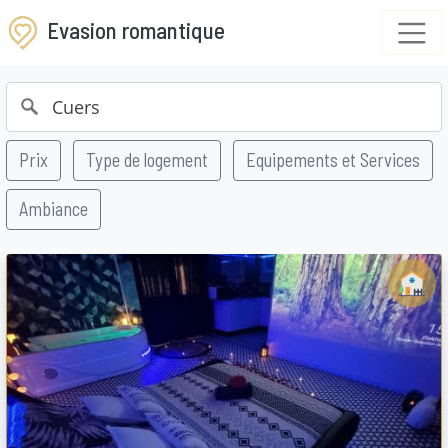
Evasion romantique
Prix
Type de logement
Equipements et Services
Ambiance