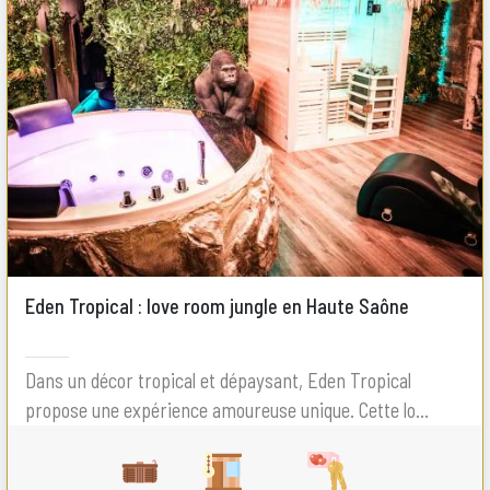
Eden Tropical : love room jungle en Haute Saône
Dans un décor tropical et dépaysant, Eden Tropical
propose une expérience amoureuse unique. Cette lo...