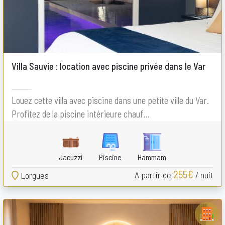
Villa Sauvie : location avec piscine privée dans le Var
Louez cette villa avec piscine dans une petite ville du Var.
Profitez de la piscine intérieure chauf...
Jacuzzi
Piscine
Hammam
255€
A partir de
/ nuit
Lorgues