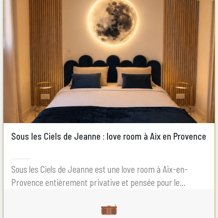
Sous les Ciels de Jeanne : love room à Aix en Provence
Sous les Ciels de Jeanne est une love room à Aix-en-
Provence entièrement privative et pensée pour le...