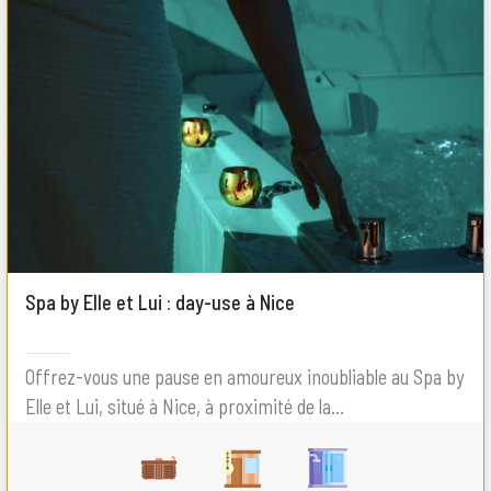
Spa by Elle et Lui : day-use à Nice
Offrez-vous une pause en amoureux inoubliable au Spa by
Elle et Lui, situé à Nice, à proximité de la...