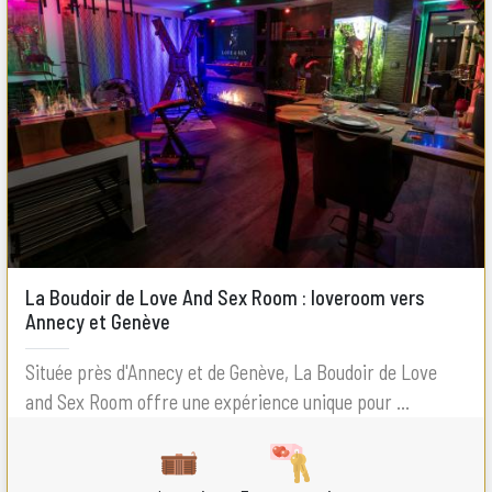
La Boudoir de Love And Sex Room : loveroom vers
Annecy et Genève
Située près d'Annecy et de Genève, La Boudoir de Love
and Sex Room offre une expérience unique pour ...