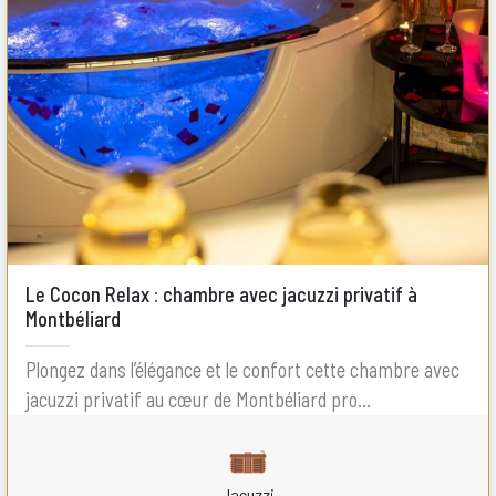
Le Cocon Relax : chambre avec jacuzzi privatif à
Montbéliard
Plongez dans l’élégance et le confort cette chambre avec
jacuzzi privatif au cœur de Montbéliard pro...
Jacuzzi