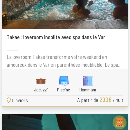
Takae : loveroom insolite avec spa dans le Var
La loveroom Takae transforme votre weekend en
amoureux dans le Var en parenthèse inoubliable. Le spa...
Jacuzzi
Piscine
Hammam
290€
A partir de
/ nuit
Claviers