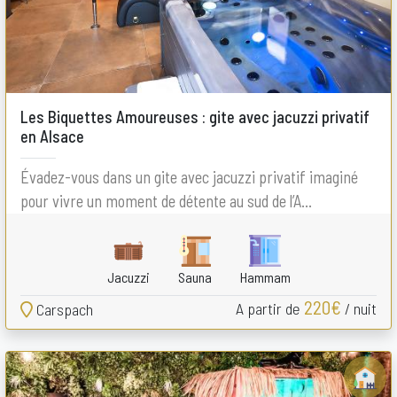
Les Biquettes Amoureuses : gite avec jacuzzi privatif
en Alsace
Évadez-vous dans un gite avec jacuzzi privatif imaginé
pour vivre un moment de détente au sud de l’A...
Jacuzzi
Sauna
Hammam
220€
A partir de
/ nuit
Carspach