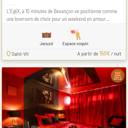
L'EgliX, à 10 minutes de Besançon se positionne comme
une loveroom de choix pour un weekend en amour...
Jacuzzi
Espace coquin
150€
A partir de
/ nuit
Saint-Vit