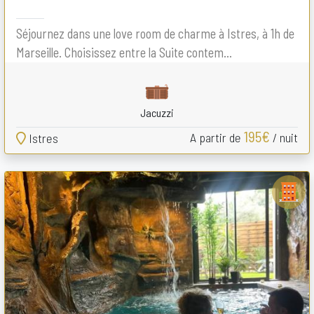
Séjournez dans une love room de charme à Istres, à 1h de
Marseille. Choisissez entre la Suite contem...
Jacuzzi
195€
A partir de
/ nuit
Istres