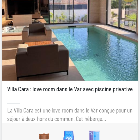
Villa Cara : love room dans le Var avec piscine privative
La Villa Cara est une love room dans le Var conçue pour un
séjour à deux hors du commun. Cet héberge...