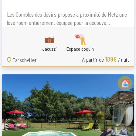
Les Combles des désirs propose à proximité de Metz une
love room entièrement équipée pour la découve...
Jacuzzi
Espace coquin
189€
A partir de
/ nuit
Farschviller