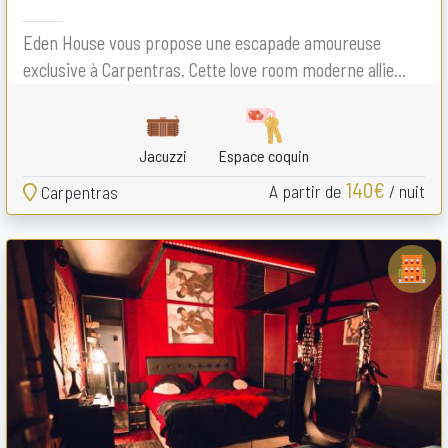
Eden House vous propose une escapade amoureuse
exclusive à Carpentras. Cette love room moderne allie...
Jacuzzi
Espace coquin
140€
A partir de
/ nuit
Carpentras