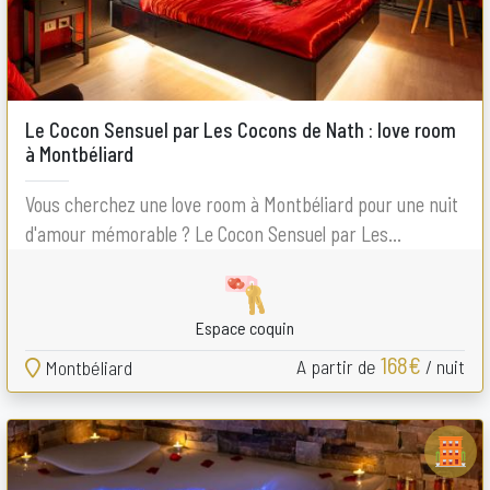
Le Cocon Sensuel par Les Cocons de Nath : love room
à Montbéliard
Vous cherchez une love room à Montbéliard pour une nuit
d'amour mémorable ? Le Cocon Sensuel par Les...
Espace coquin
168€
A partir de
/ nuit
Montbéliard