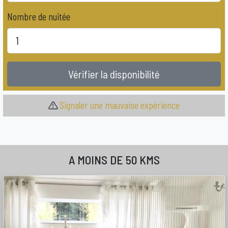
Nombre de nuitée
Vérifier la disponibilité
Signaler une mauvaise expérience
A MOINS DE 50 KMS