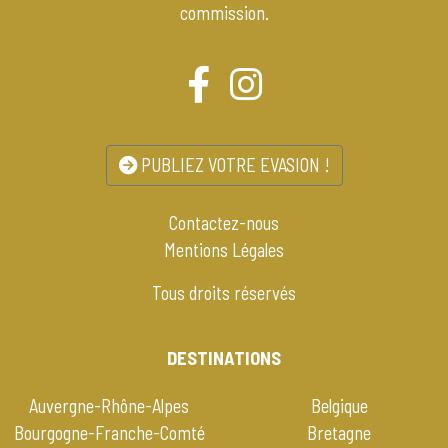
commission.
PUBLIEZ VOTRE EVASION !
Contactez-nous
Mentions Légales
Tous droits réservés
DESTINATIONS
Auvergne-Rhône-Alpes
Belgique
Bourgogne-Franche-Comté
Bretagne