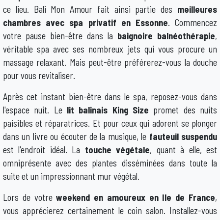
ce lieu. Bali Mon Amour fait ainsi partie des
meilleures
chambres avec spa privatif en Essonne
. Commencez
votre pause bien-être dans la
baignoire balnéothérapie
,
véritable spa avec ses nombreux jets qui vous procure un
massage relaxant. Mais peut-être préférerez-vous la douche
pour vous revitaliser.
Après cet instant bien-être dans le spa, reposez-vous dans
l'espace nuit. Le
lit balinais King Size
promet des nuits
paisibles et réparatrices. Et pour ceux qui adorent se plonger
dans un livre ou écouter de la musique, le
fauteuil suspendu
est l'endroit idéal. La
touche végétale
, quant à elle, est
omniprésente avec des plantes disséminées dans toute la
suite et un impressionnant mur végétal.
Lors de votre
weekend en amoureux en Ile de France
,
vous apprécierez certainement le coin salon. Installez-vous