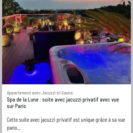
Appartement avec Jacuzzi et Sauna
Spa de la Lune : suite avec jacuzzi privatif avec vue
sur Paris
Cette suite avec jacuzzi privatif est unique grâce à sa vue
pano...