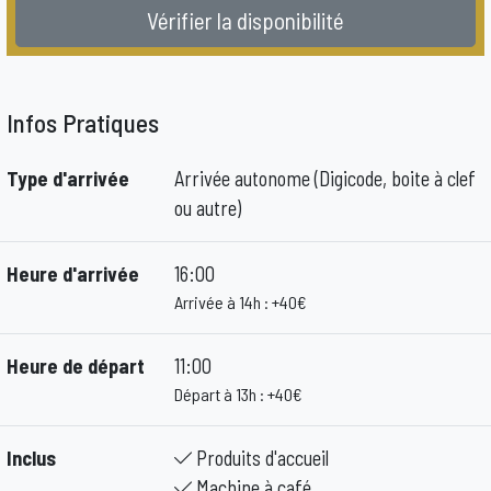
Vérifier la disponibilité
Infos Pratiques
Type d'arrivée
Arrivée autonome (Digicode, boite à clef
ou autre)
Heure d'arrivée
16:00
Arrivée à 14h : +40€
Heure de départ
11:00
Départ à 13h : +40€
Inclus
Produits d'accueil
Machine à café