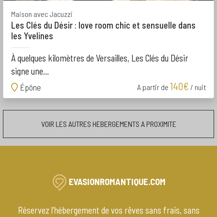
Maison avec Jacuzzi
Les Clés du Désir : love room chic et sensuelle dans
les Yvelines
À quelques kilomètres de Versailles, Les Clés du Désir
signe une...
140€
Épône
A partir de
/ nuit
VOIR LES AUTRES HEBERGEMENTS A PROXIMITE
EVASIONROMANTIQUE.COM
Réservez l’hébergement de vos rêves sans frais, sans