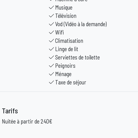
Musique
Télévision
Vod (Vidéo à la demande)
Wifi
Climatisation
Linge de lit
Serviettes de toilette
Peignoirs
Ménage
Taxe de séjour
Tarifs
Nuitée à partir de 240€