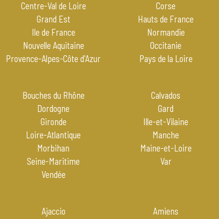
Centre-Val de Loire
Corse
Grand Est
Hauts de France
Ile de France
Normandie
Nouvelle Aquitaine
Occitanie
Provence-Alpes-Côte d'Azur
Pays de la Loire
Bouches du Rhône
Calvados
Dordogne
Gard
Gironde
Ille-et-Vilaine
Loire-Atlantique
Manche
Morbihan
Maine-et-Loire
Seine-Maritime
Var
Vendée
Ajaccio
Amiens