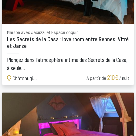
Maison avec Jacuzzi et Espace coquin
Les Secrets de la Casa : love room entre Rennes, Vitré
et Janzé
Plongez dans l'atmosphère intime des Secrets de la Casa,
à seule...
210€
Châteaugiron
A partir de
/ nuit