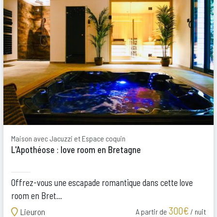
Maison avec Jacuzzi et Espace coquin
L'Apothéose : love room en Bretagne
Offrez-vous une escapade romantique dans cette love
room en Bret...
300€
Lieuron
A partir de
/ nuit