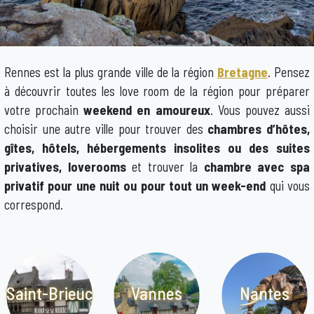
Rennes est la plus grande ville de la région
Bretagne
. Pensez
à découvrir toutes les love room de la région pour préparer
votre prochain
weekend en amoureux
. Vous pouvez aussi
choisir une autre ville pour trouver des
chambres d’hôtes,
gîtes, hôtels, hébergements insolites ou des suites
privatives, loverooms
et trouver la
chambre avec spa
privatif pour une nuit ou pour tout un week-end
qui vous
correspond.
Saint-Brieuc
Vannes
Nantes