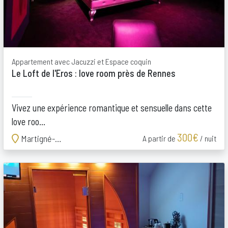
Appartement avec Jacuzzi et Espace coquin
Le Loft de l'Eros : love room près de Rennes
Vivez une expérience romantique et sensuelle dans cette
love roo...
300€
Martigné-Ferchaud
A partir de
/ nuit