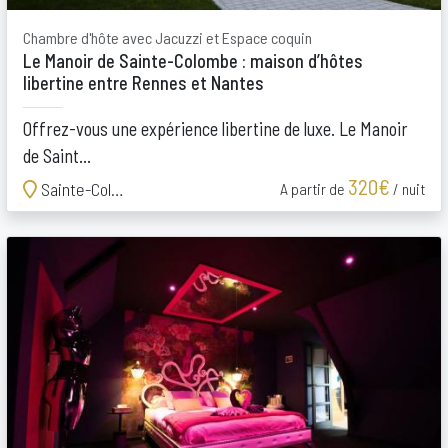
Chambre d'hôte avec Jacuzzi et Espace coquin
Le Manoir de Sainte-Colombe : maison d’hôtes
libertine entre Rennes et Nantes
Offrez-vous une expérience libertine de luxe. Le Manoir
de Saint...
320€
Sainte-Colombe
A partir de
/ nuit