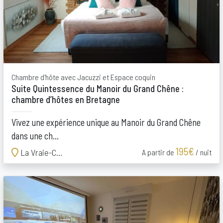
Chambre d'hôte avec Jacuzzi et Espace coquin
Suite Quintessence du Manoir du Grand Chêne :
chambre d’hôtes en Bretagne
Vivez une expérience unique au Manoir du Grand Chêne
dans une ch...
195€
La Vraie-Croix
A partir de
/ nuit