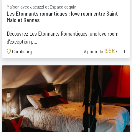
Maison avec Jacuzzi et Espace coquin
Les Etonnants romantiques : love room entre Saint
Malo et Rennes
Découvrez Les Etonnants Romantiques, une love room
d'exception p...
195€
Combourg
A partir de
/ nuit