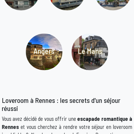
Angers
Le Mans
Loveroom à Rennes : les secrets d'un séjour
réussi
Vous avez décidé de vous offrir une
escapade romantique à
Rennes
et vous cherchez à rendre votre séjour en loveroom