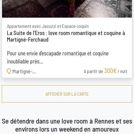
Appartement avec Jacuzzi et Espace coquin
La Suite de l’Eros : love room romantique et coquine à
Martigné-Ferchaud
Pour une envie d’escapade romantique et coquine
inoubliable près...
300€
Martigné-Ferchaud
A partir de
/ nuit
AFFICHER SUR LA CARTE
Se détendre dans une love room à Rennes et ses
environs lors un weekend en amoureux