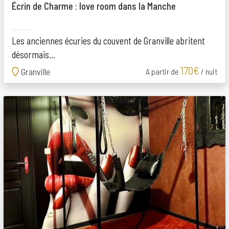
Écrin de Charme : love room dans la Manche
Les anciennes écuries du couvent de Granville abritent
désormais...
170€
Granville
A partir de
/ nuit