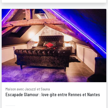
Maison avec Jacuzzi et Sauna
Escapade Glamour : love gite entre Rennes et Nantes