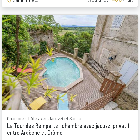
Chambre d'hôte avec Jacuzzi et Sauna
La Tour des Remparts : chambre avec jacuzzi privatif
entre Ardèche et Drôme