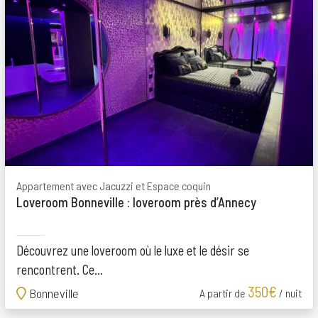
Appartement avec Jacuzzi et Espace coquin
Loveroom Bonneville : loveroom près d’Annecy
Découvrez une loveroom où le luxe et le désir se
rencontrent. Ce...
350€
Bonneville
A partir de
/ nuit