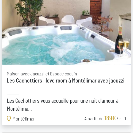
Maison avec Jacuzzi et Espace coquin
Les Cachottiers : love room à Montélimar avec jacuzzi
Les Cachottiers vous accueille pour une nuit d'amour à
Montélima...
189€
Montélimar
A partir de
/ nuit