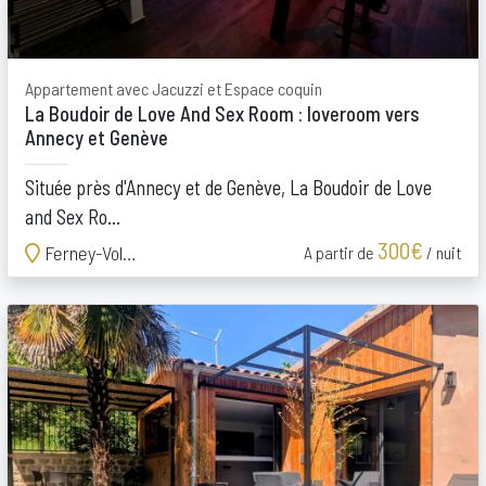
Appartement avec Jacuzzi et Espace coquin
La Boudoir de Love And Sex Room : loveroom vers
Annecy et Genève
Située près d'Annecy et de Genève, La Boudoir de Love
and Sex Ro...
300€
Ferney-Voltaire
A partir de
/ nuit