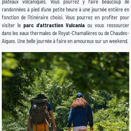
plateaux volcaniques. Vous pourrez y faire beaucoup de
randonnées à pied d’une petite heure à une journée entière en
fonction de l’itinéraire choisi. Vous pourrez en profiter pour
visiter le
parc d’attraction Vulcania
ou vous ressourcer
dans les eaux thermales de Royat-Chamalières ou de Chaudes-
Aigues. Une belle journée à faire en amoureux sur un weekend.