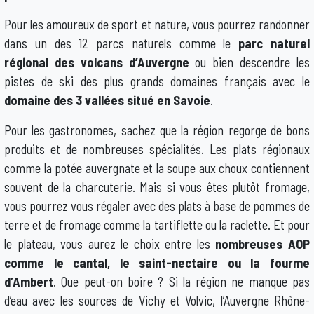
Pour les amoureux de sport et nature, vous pourrez randonner
dans un des 12 parcs naturels comme le
parc naturel
régional des volcans d’Auvergne
ou bien descendre les
pistes de ski des plus grands domaines français avec le
domaine des 3 vallées situé en Savoie
.
Pour les gastronomes, sachez que la région regorge de bons
produits et de nombreuses spécialités. Les plats régionaux
comme la potée auvergnate et la soupe aux choux contiennent
souvent de la charcuterie. Mais si vous êtes plutôt fromage,
vous pourrez vous régaler avec des plats à base de pommes de
terre et de fromage comme la tartiflette ou la raclette. Et pour
le plateau, vous aurez le choix entre les
nombreuses AOP
comme le cantal, le saint-nectaire ou la fourme
d’Ambert
. Que peut-on boire ? Si la région ne manque pas
d’eau avec les sources de Vichy et Volvic, l’Auvergne Rhône-