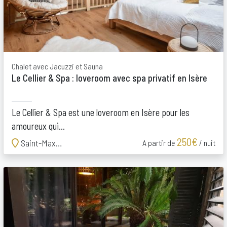
Chalet avec Jacuzzi et Sauna
Le Cellier & Spa : loveroom avec spa privatif en Isère
Le Cellier & Spa est une loveroom en Isère pour les
amoureux qui...
250€
Saint-Maximin
A partir de
/ nuit