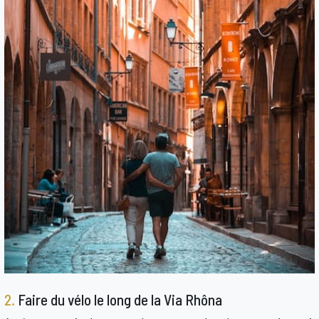
2.
Faire du vélo le long de la Via Rhôna