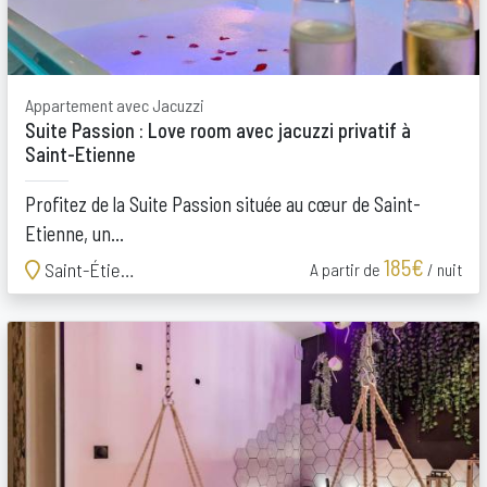
Appartement avec Jacuzzi
Suite Passion : Love room avec jacuzzi privatif à
Saint-Etienne
Profitez de la Suite Passion située au cœur de Saint-
Etienne, un...
185€
Saint-Étienne
A partir de
/ nuit