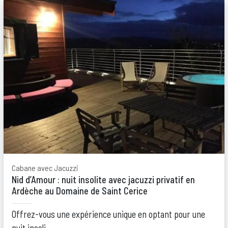
Cabane avec Jacuzzi
Nid d’Amour : nuit insolite avec jacuzzi privatif en
Ardèche au Domaine de Saint Cerice
Offrez-vous une expérience unique en optant pour une