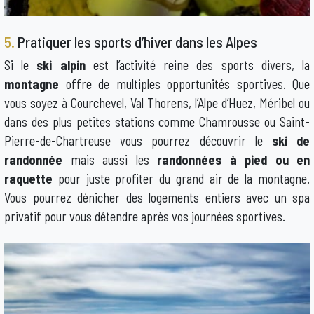
5.
Pratiquer les sports d’hiver dans les Alpes
Si le
ski alpin
est l’activité reine des sports divers, la
montagne
offre de multiples opportunités sportives. Que
vous soyez à Courchevel, Val Thorens, l’Alpe d’Huez, Méribel ou
dans des plus petites stations comme Chamrousse ou Saint-
Pierre-de-Chartreuse vous pourrez découvrir le
ski de
randonnée
mais aussi les
randonnées à pied ou en
raquette
pour juste profiter du grand air de la montagne.
Vous pourrez dénicher des logements entiers avec un spa
privatif pour vous détendre après vos journées sportives.