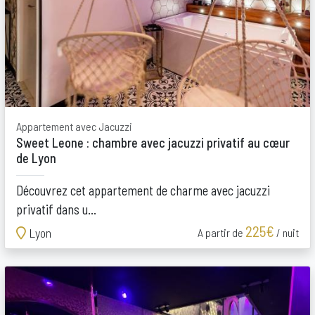
Appartement avec Jacuzzi
Sweet Leone : chambre avec jacuzzi privatif au cœur
de Lyon
Découvrez cet appartement de charme avec jacuzzi
privatif dans u...
225€
Lyon
A partir de
/ nuit