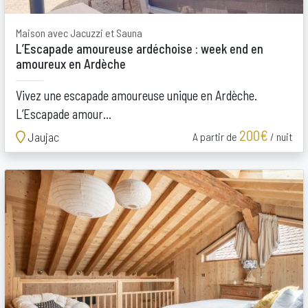
Maison avec Jacuzzi et Sauna
L’Escapade amoureuse ardéchoise : week end en
amoureux en Ardèche
Vivez une escapade amoureuse unique en Ardèche.
L’Escapade amour...
200€
Jaujac
A partir de
/ nuit