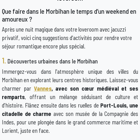
Que faire dans le Morbihan le temps d’un weekend en
amoureux ?
Après une nuit magique dans votre loveroom avec jacuzzi
privatif, voici cinq suggestions d'activités pour rendre votre
séjour romantique encore plus spécial.
1.
Découvertes urbaines dans le Morbihan
Immergez-vous dans l'atmosphère unique des villes du
Morbihan en explorant leurs centres historiques. Laissez-vous
charmer par
Vannes
, avec son cœur médiéval et ses
remparts
, offrant un mélange séduisant de culture et
d'histoire. Flânez ensuite dans les ruelles de
Port-Louis, une
citadelle de charme
avec son musée de la Compagnie des
Indes, pour une plongée dans le grand commerce maritime et
Lorient, juste en face.