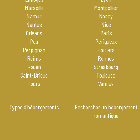
Marseille
Montpellier
Namur
Nancy
Nantes
Nice
Orleans
Paris
Pau
Périgueux
Perpignan
Poitiers
Reims
Rennes
Rouen
Strasbourg
Saint-Brieuc
Toulouse
Tours
Vannes
Types d'hébergements
Rechercher un hébergement
romantique