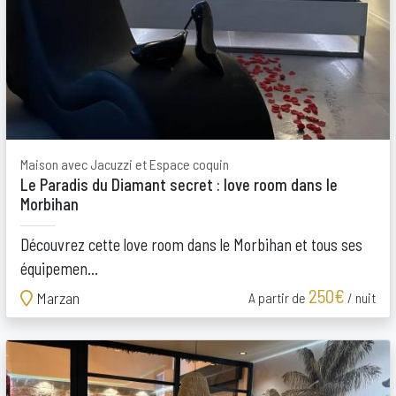
Maison avec Jacuzzi et Espace coquin
Le Paradis du Diamant secret : love room dans le
Morbihan
Découvrez cette love room dans le Morbihan et tous ses
équipemen...
250€
Marzan
A partir de
/ nuit