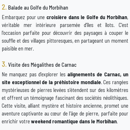
2.
Balade au Golfe du Morbihan
Embarquez pour une
croisière dans le Golfe du Morbihan
,
véritable mer intérieure parsemée d'îles et îlots. C'est
l'occasion parfaite pour découvrir des paysages à couper le
souffle et des villages pittoresques, en partageant un moment
paisible en mer.
3.
Visite des Mégalithes de Carnac
Ne manquez pas d'explorer les
alignements de Carnac, un
site exceptionnel de la préhistoire mondiale
. Ces rangées
mystérieuses de pierres levées s'étendent sur des kilomètres
et offrent un témoignage fascinant des sociétés néolithiques.
Cette visite, alliant mystère et histoire ancienne, promet une
aventure captivante au cœur de l'âge de pierre, parfaite pour
enrichir votre
weekend romantique dans le Morbihan
.