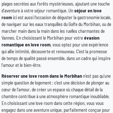
plages secrètes aux forêts mystérieuses, ajoutant une touche
d'aventure à votre séjour romantique. Un
séjour en love
room
ici est aussi l'occasion de déguster la gastronomie locale,
de naviguer sur les eaux tranquilles du Golfe du Morbihan, ou de
marcher main dans la main dans les ruelles charmantes de
Vannes. En choisissant le Morbihan pour votre
évasion
romantique en love room
, vous optez pour une expérience
qui allie intimité, découverte et renouveau. C'est la promesse
de temps de qualité passé ensemble, dans un cadre qui inspire
l'amour et le bien-être.
Réserver une love room dans le Morbihan
n'est pas qu'une
simple question de logement ; c'est une décision de plonger au
cœur de l'amour, de créer un espace où chaque détail de la
chambre contribue à une atmosphère romantique inoubliable.
En choisissant une love room dans cette région, vous vous
engagez dans une aventure unique, parfaitement conçue pour