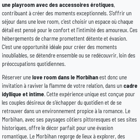
une playroom avec des accessoires érotiques
,
contribuant à créer des moments exceptionnels. S'offrir un
séjour dans une love room, c'est choisir un espace où chaque
détail est pensé pour le confort et l'intimité des amoureux. Ces
hébergements de charme promettent détente et évasion.
C'est une opportunité idéale pour créer des moments
inoubliables, se détendre ensemble ou se redécouvrir, loin des
préoccupations quotidiennes.
Réserver une
love room dans le Morbihan
est donc une
invitation à raviver la flamme de votre relation, dans un
cadre
idyllique et intime
. Cette expérience unique est conçue pour
les couples désireux de s'échapper du quotidien et de se
retrouver dans un environnement propice à la romance. Le
Morbihan, avec ses paysages côtiers pittoresques et ses sites
historiques, offre le décor parfait pour une évasion
romantique. Le Morbihan regorge de lieux à explorer, des