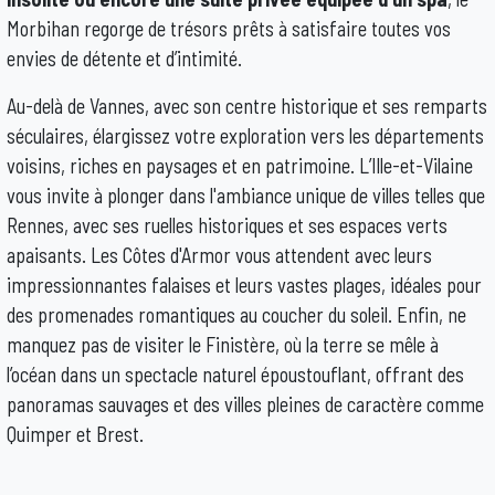
Morbihan regorge de trésors prêts à satisfaire toutes vos
envies de détente et d’intimité.
Au-delà de Vannes, avec son centre historique et ses remparts
séculaires, élargissez votre exploration vers les départements
voisins, riches en paysages et en patrimoine. L’Ille-et-Vilaine
vous invite à plonger dans l'ambiance unique de villes telles que
Rennes, avec ses ruelles historiques et ses espaces verts
apaisants. Les Côtes d'Armor vous attendent avec leurs
impressionnantes falaises et leurs vastes plages, idéales pour
des promenades romantiques au coucher du soleil. Enfin, ne
manquez pas de visiter le Finistère, où la terre se mêle à
l’océan dans un spectacle naturel époustouflant, offrant des
panoramas sauvages et des villes pleines de caractère comme
Quimper et Brest.