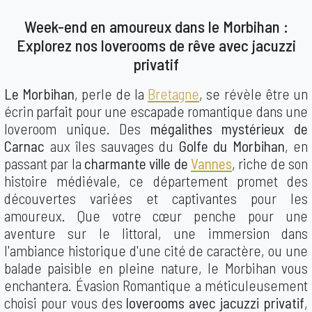
Week-end en amoureux dans le Morbihan :
Explorez nos loverooms de rêve avec jacuzzi
privatif
Le Morbihan
, perle de la
Bretagne
, se révèle être un
écrin parfait pour une escapade romantique dans une
loveroom unique. Des
mégalithes mystérieux de
Carnac
aux îles sauvages du
Golfe du Morbihan
, en
passant par la
charmante ville de
Vannes
, riche de son
histoire médiévale, ce département promet des
découvertes variées et captivantes pour les
amoureux. Que votre cœur penche pour une
aventure sur le littoral, une immersion dans
l'ambiance historique d'une cité de caractère, ou une
balade paisible en pleine nature, le Morbihan vous
enchantera. Évasion Romantique a méticuleusement
choisi pour vous des
loverooms avec jacuzzi privatif
,