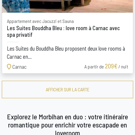
Appartement avec Jacuzzi et Sauna
Les Suites Bouddha Bleu : love room à Carnac avec
spa privatif
Les Suites du Bouddha Bleu proposent deux love rooms à
Carnac en...
209€
Carnac
A partir de
/ nuit
AFFICHER SUR LA CARTE
Explorez le Morbihan en duo : votre itinéraire
romantique pour enrichir votre escapade en
loveroom