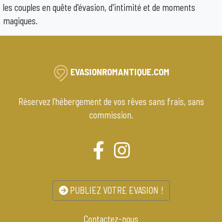
les couples en quête d'évasion, d'intimité et de moments
magiques.
EVASIONROMANTIQUE.COM
Réservez l’hébergement de vos rêves sans frais, sans
commission.
PUBLIEZ VOTRE EVASION !
Contactez-nous