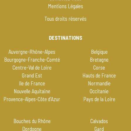
Mentions Légales
Tous droits réservés
DESTINATIONS
Auvergne-Rhône-Alpes
Belgique
Bourgogne-Franche-Comté
Bretagne
Centre-Val de Loire
Corse
Grand Est
Hauts de France
Ile de France
Normandie
Nouvelle Aquitaine
Occitanie
Provence-Alpes-Côte d'Azur
Pays de la Loire
Bouches du Rhône
Calvados
Dordogne
Gard