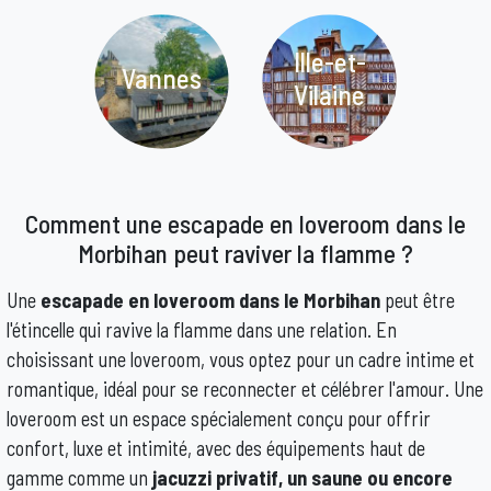
Ille-et-
Vannes
Vilaine
Comment une escapade en loveroom dans le
Morbihan peut raviver la flamme ?
Une
escapade en loveroom dans le Morbihan
peut être
l'étincelle qui ravive la flamme dans une relation. En
choisissant une loveroom, vous optez pour un cadre intime et
romantique, idéal pour se reconnecter et célébrer l'amour. Une
loveroom est un espace spécialement conçu pour offrir
confort, luxe et intimité, avec des équipements haut de
gamme comme un
jacuzzi privatif, un saune ou encore