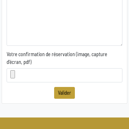
Votre confirmation de réservation (image, capture
d'écran, pdf)
Valider