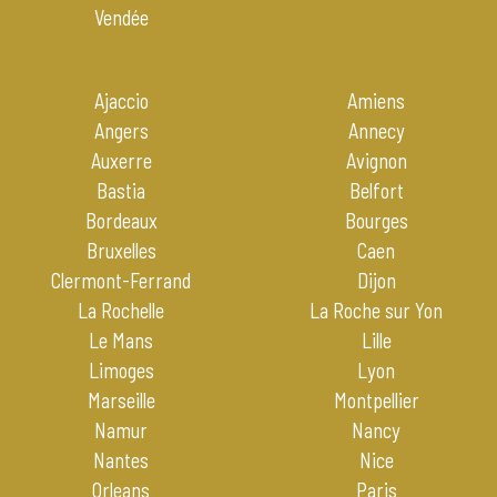
Vendée
Ajaccio
Amiens
Angers
Annecy
Auxerre
Avignon
Bastia
Belfort
Bordeaux
Bourges
Bruxelles
Caen
Clermont-Ferrand
Dijon
La Rochelle
La Roche sur Yon
Le Mans
Lille
Limoges
Lyon
Marseille
Montpellier
Namur
Nancy
Nantes
Nice
Orleans
Paris