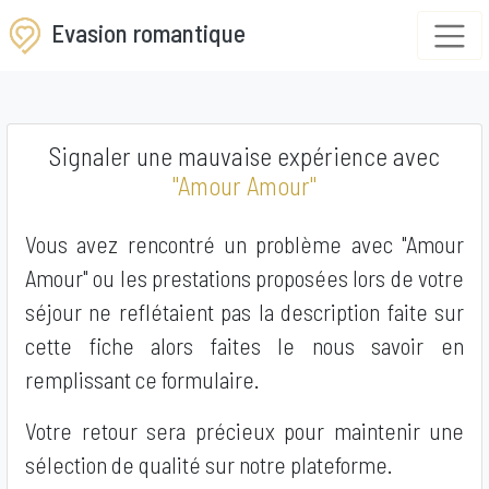
Evasion romantique
Signaler une mauvaise expérience avec
"Amour Amour"
Vous avez rencontré un problème avec "Amour
Amour" ou les prestations proposées lors de votre
séjour ne reflétaient pas la description faite sur
cette fiche alors faites le nous savoir en
remplissant ce formulaire.
Votre retour sera précieux pour maintenir une
sélection de qualité sur notre plateforme.