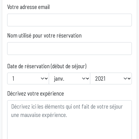
Votre adresse email
Nom utilisé pour votre réservation
Date de réservation (début de séjour)
Year
Month
Day
Décrivez votre expérience