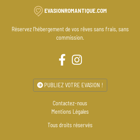
EVASIONROMANTIQUE.COM
Réservez l’hébergement de vos rêves sans frais, sans
commission.
PUBLIEZ VOTRE EVASION !
Contactez-nous
Mentions Légales
Tous droits réservés