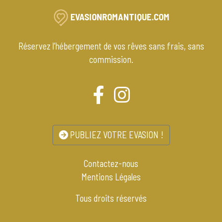
EVASIONROMANTIQUE.COM
Réservez l’hébergement de vos rêves sans frais, sans
commission.
PUBLIEZ VOTRE EVASION !
Contactez-nous
Mentions Légales
Tous droits réservés