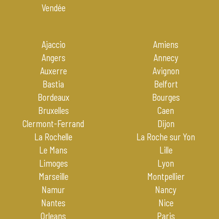
Vendée
Ajaccio
Amiens
Angers
Annecy
Auxerre
Avignon
Bastia
Belfort
Bordeaux
Bourges
Bruxelles
Caen
Clermont-Ferrand
Dijon
La Rochelle
La Roche sur Yon
Le Mans
Lille
Limoges
Lyon
Marseille
Montpellier
Namur
Nancy
Nantes
Nice
Orleans
Paris