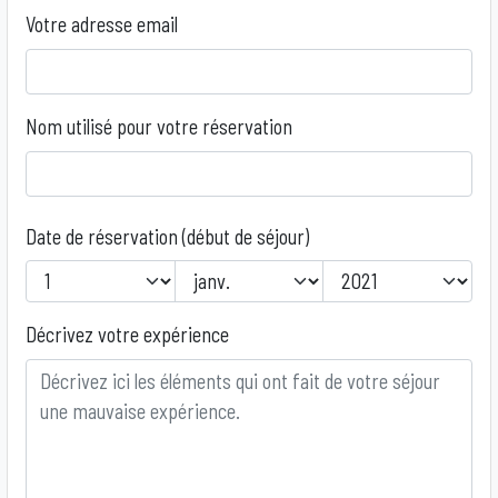
Votre adresse email
Nom utilisé pour votre réservation
Date de réservation (début de séjour)
Year
Month
Day
Décrivez votre expérience