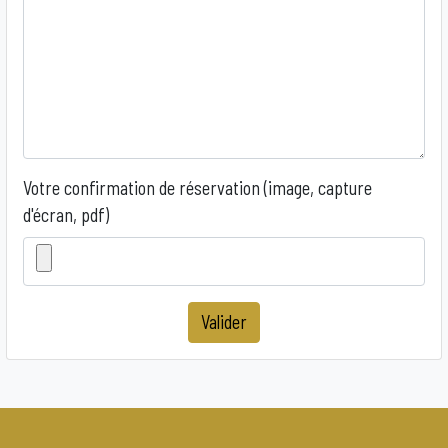
Votre confirmation de réservation (image, capture
d'écran, pdf)
Valider