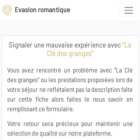
Evasion romantique
Signaler une mauvaise expérience avec
"La
Clé des granges"
Vous avez rencontré un problème avec "La Clé
des granges" ou les prestations proposées lors de
votre séjour ne reflétaient pas la description faite
sur cette fiche alors faites le nous savoir en
remplissant ce formulaire.
Votre retour sera précieux pour maintenir une
sélection de qualité sur notre plateforme.