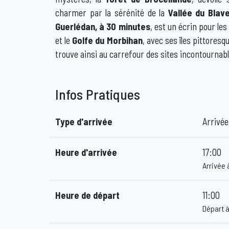
charmer par la sérénité de la
Vallée du Blav
Guerlédan, à 30 minutes
, est un écrin pour les
et le
Golfe du Morbihan
, avec ses îles pittores
trouve ainsi au carrefour des sites incontournab
Infos Pratiques
Type d'arrivée
Arrivée
Heure d'arrivée
17:00
Arrivée 
Heure de départ
11:00
Départ à