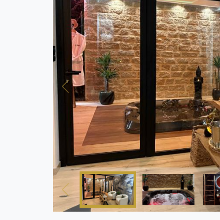
Previous
Previous