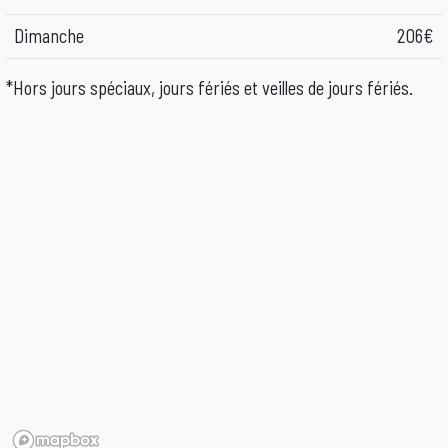
Dimanche
206€
*Hors jours spéciaux, jours fériés et veilles de jours fériés.