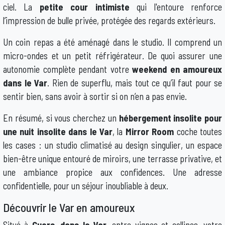
ciel. La
petite cour intimiste
qui l'entoure renforce
l’impression de bulle privée, protégée des regards extérieurs.
Un coin repas a été aménagé dans le studio. Il comprend un
micro-ondes et un petit réfrigérateur. De quoi assurer une
autonomie complète pendant votre
weekend en amoureux
dans le Var
. Rien de superflu, mais tout ce qu’il faut pour se
sentir bien, sans avoir à sortir si on n’en a pas envie.
En résumé, si vous cherchez un
hébergement insolite pour
une nuit insolite dans le Var
, la
Mirror Room
coche toutes
les cases : un studio climatisé au design singulier, un espace
bien-être unique entouré de miroirs, une terrasse privative, et
une ambiance propice aux confidences. Une adresse
confidentielle, pour un séjour inoubliable à deux.
Découvrir le Var en amoureux