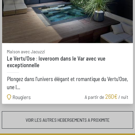
Maison avec Jacuzzi
Le Vertu’Ose : loveroom dans le Var avec vue
exceptionnelle
Plongez dans l'univers élégant et romantique du Vertu'Ose,
une l...
260€
Rougiers
A partir de
/ nuit
VOIR LES AUTRES HEBERGEMENTS A PROXIMITE