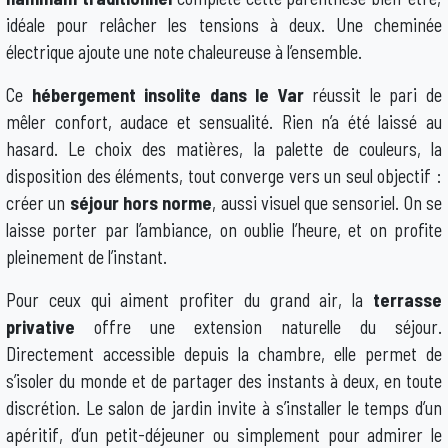
idéale pour relâcher les tensions à deux. Une cheminée
électrique ajoute une note chaleureuse à l’ensemble.
Ce
hébergement insolite dans le Var
réussit le pari de
mêler confort, audace et sensualité. Rien n’a été laissé au
hasard. Le choix des matières, la palette de couleurs, la
disposition des éléments, tout converge vers un seul objectif :
créer un
séjour hors norme
, aussi visuel que sensoriel. On se
laisse porter par l’ambiance, on oublie l’heure, et on profite
pleinement de l’instant.
Pour ceux qui aiment profiter du grand air, la
terrasse
privative
offre une extension naturelle du séjour.
Directement accessible depuis la chambre, elle permet de
s’isoler du monde et de partager des instants à deux, en toute
discrétion. Le salon de jardin invite à s’installer le temps d’un
apéritif, d’un petit-déjeuner ou simplement pour admirer le