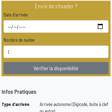
Envie de s'évader ?
Date d'arrivée
Nombre de nuitée
Vérifier la disponibilité
Infos Pratiques
Type d'arrivée
Arrivée autonome (Digicode, boite à clef
ou autre)