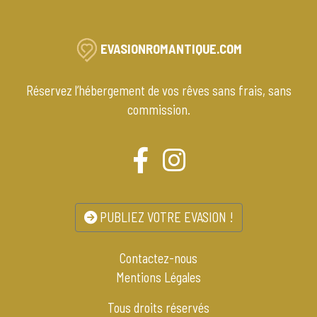
EVASIONROMANTIQUE.COM
Réservez l’hébergement de vos rêves sans frais, sans
commission.
PUBLIEZ VOTRE EVASION !
Contactez-nous
Mentions Légales
Tous droits réservés