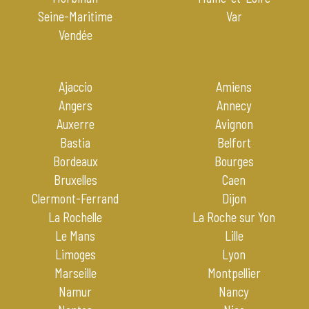
Seine-Maritime
Var
Vendée
Ajaccio
Amiens
Angers
Annecy
Auxerre
Avignon
Bastia
Belfort
Bordeaux
Bourges
Bruxelles
Caen
Clermont-Ferrand
Dijon
La Rochelle
La Roche sur Yon
Le Mans
Lille
Limoges
Lyon
Marseille
Montpellier
Namur
Nancy