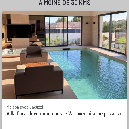
A MOINS DE 30 KMS
Maison avec Jacuzzi
Villa Cara : love room dans le Var avec piscine privative