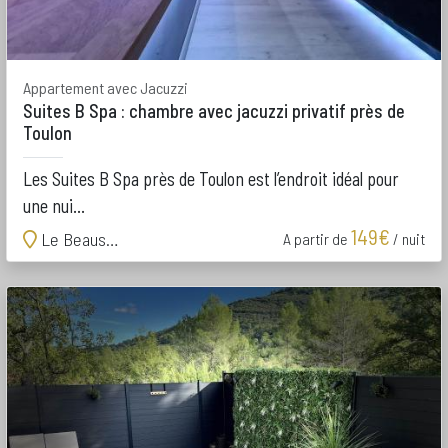
Appartement avec Jacuzzi
Suites B Spa : chambre avec jacuzzi privatif près de
Toulon
Les Suites B Spa près de Toulon est l’endroit idéal pour
une nui...
149€
Le Beausset
A partir de
/ nuit