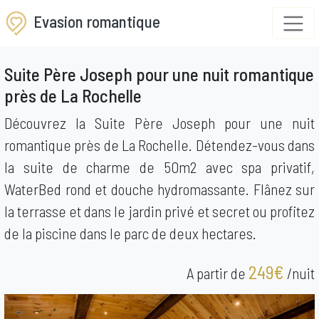
Evasion romantique
Suite Père Joseph pour une nuit romantique
près de La Rochelle
Découvrez la Suite Père Joseph pour une nuit
romantique près de La Rochelle. Détendez-vous dans
la suite de charme de 50m2 avec spa privatif,
WaterBed rond et douche hydromassante. Flânez sur
la terrasse et dans le jardin privé et secret ou profitez
de la piscine dans le parc de deux hectares.
249€
A partir de
/nuit