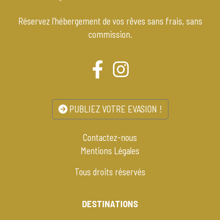
Réservez l’hébergement de vos rêves sans frais, sans
commission.
PUBLIEZ VOTRE EVASION !
Contactez-nous
Mentions Légales
Tous droits réservés
DESTINATIONS