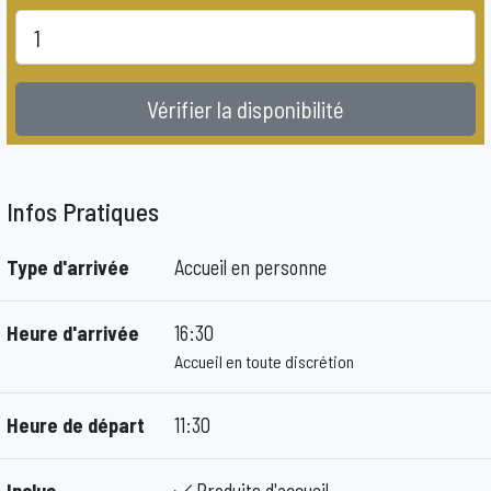
Vérifier la disponibilité
Infos Pratiques
Type d'arrivée
Accueil en personne
Heure d'arrivée
16:30
Accueil en toute discrétion
Heure de départ
11:30