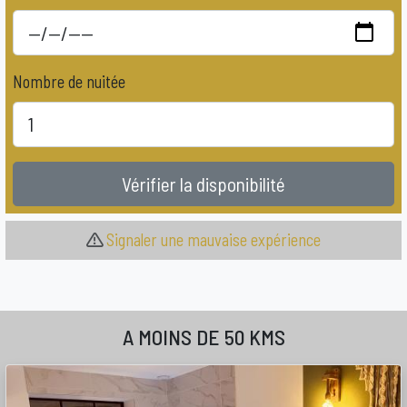
Nombre de nuitée
Vérifier la disponibilité
Signaler une mauvaise expérience
A MOINS DE 50 KMS