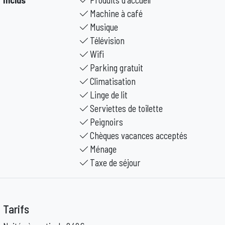
Inclus
Produits d'accueil
Machine à café
Musique
Télévision
Wifi
Parking gratuit
Climatisation
Linge de lit
Serviettes de toilette
Peignoirs
Chèques vacances acceptés
Ménage
Taxe de séjour
Tarifs