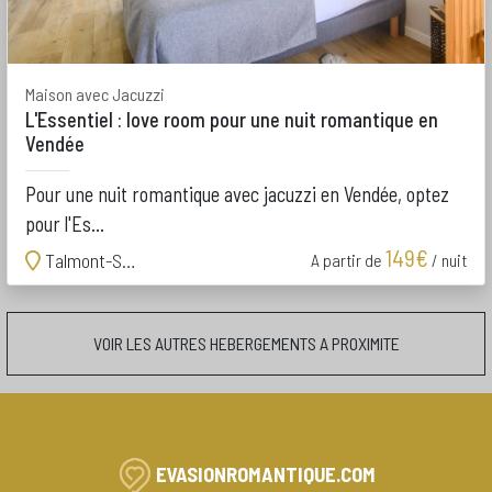
Maison avec Jacuzzi
L'Essentiel : love room pour une nuit romantique en
Vendée
Pour une nuit romantique avec jacuzzi en Vendée, optez
pour l'Es...
149€
Talmont-Saint-Hilaire
A partir de
/ nuit
VOIR LES AUTRES HEBERGEMENTS A PROXIMITE
EVASIONROMANTIQUE.COM