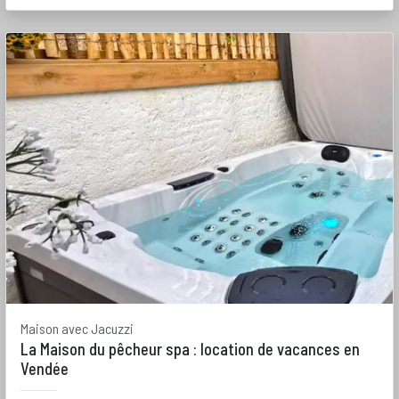
Maison avec Jacuzzi
La Maison du pêcheur spa : location de vacances en
Vendée